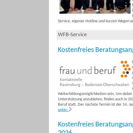
Service, eigener Hotline und kurzen Wegen p
WFB-Service
Kostenfreies Beratungsan
Weiterbildungsmöglichkeiten sein. Um dabei
Unterstützung anzubieten, finden auch in 20
Beruf statt. Der nächste Termin ist der 14. J
unter:
Kostenfreies Beratungsang