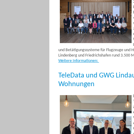
und Betätigungssysteme für Flugzeuge und Hel
Lindenberg und Friedrichshafen rund 3.500 Mi
Weitere Informationen:
TeleData und GWG Lindau 
Wohnungen