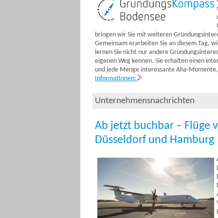
bringen wir Sie mit weiteren Gründungsinte
Gemeinsam erarbeiten Sie an diesem Tag, wie
lernen Sie nicht nur andere Gründungsintere
eigenen Weg kennen. Sie erhalten einen inten
und jede Menge interessante Aha-Momente, 
Informationen:
Unternehmensnachrichten
Ab jetzt buchbar – Flüge 
Düsseldorf und Hamburg