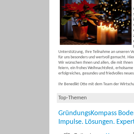
Unterstützung, Ihre Teilnahme an unseren Ve
für uns besonders und wertvoll gemacht. Hie
Wir wünschen Ihnen und allen, die mit Ihne
feiern, ein frohes Weihnachtsfest, erholsame
erfolgreiches, gesundes und friedvolles neues
Ihr Benedikt Otte mit dem Team der Wirtsch
Top-Themen
GründungsKompass Bodens
Impulse. Lösungen. Exper