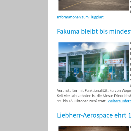
Informationen zum Flugplan
:
Fakuma bleibt bis mindest
Veranstalter mit Funktionalität, kurzen Weg
Seit vier Jahrzehnten ist die Messe Friedric
12. bis 16. Oktober 2026 statt.
Weitere Infor
Liebherr-Aerospace ehrt 