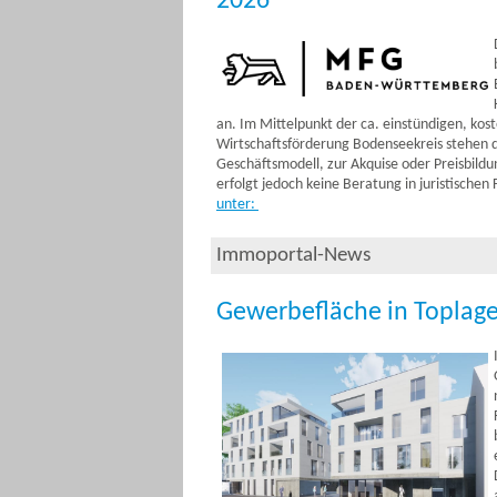
2026
an. Im Mittelpunkt der ca. einstündigen, ko
Wirtschaftsförderung Bodenseekreis stehen di
Geschäftsmodell, zur Akquise oder Preisbild
erfolgt jedoch keine Beratung in juristischen
unter:
Immoportal-News
Gewerbefläche in Toplage