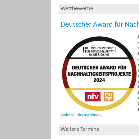
Wettbewerbe
Deutscher Award für Nach
Weitere Informationen
:
Weitere Termine