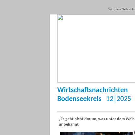
Wird diese Nachricht ni
Wirtschaftsnachrichten
Bodenseekreis
12|2025
„Es geht nicht darum, was unter dem Wei
unbekannt