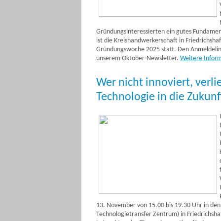
Gründungsinteressierten ein gutes Fundament 
ist die Kreishandwerkerschaft in Friedrichs
Gründungswoche 2025 statt. Den Anmeldelink
unserem Oktober-Newsletter.
Weitere Infor
Wer nicht innoviert, verli
Technologie in die Zukunf
13. November von 15.00 bis 19.30 Uhr in den
Technologietransfer Zentrum) in Friedrichsha