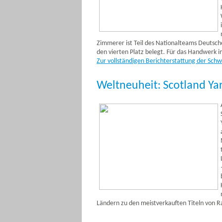
Zimmerer ist Teil des Nationalteams Deutsch
den vierten Platz belegt. Für das Handwerk im
Zur vollständigen Berichterstattung der Sch
Weltneuheit: Scotland Ya
Ländern zu den meistverkauften Titeln von 