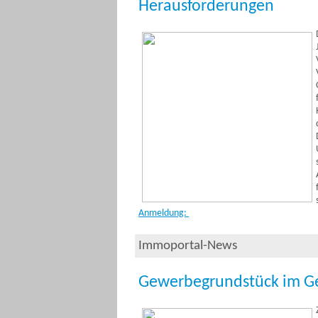
Herausforderungen
Anmeldung:
Immoportal-News
Gewerbegrundstück im G