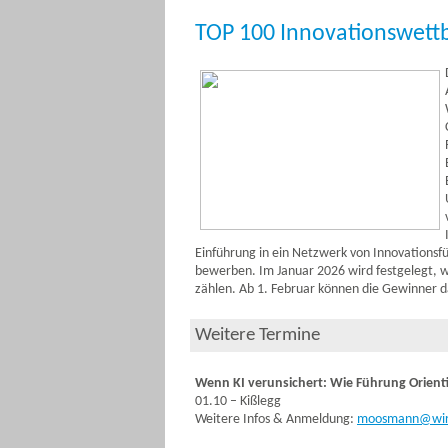
TOP 100 Innovationswet
Einführung in ein Netzwerk von Innovations
bewerben. Im Januar 2026 wird festgelegt,
zählen. Ab 1. Februar können die Gewinner 
Weitere Termine
Wenn KI verunsichert: Wie Führung Orient
01.10 – Kißlegg
Weitere Infos & Anmeldung:
moosmann@wir