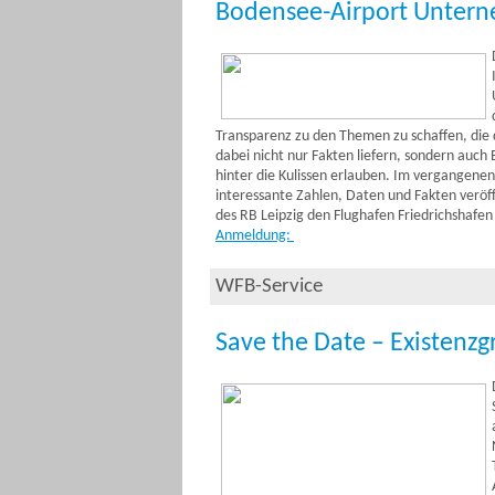
Bodensee-Airport Untern
Transparenz zu den Themen zu schaffen, die 
dabei nicht nur Fakten liefern, sondern auch
hinter die Kulissen erlauben. Im vergangenen
interessante Zahlen, Daten und Fakten veröf
des RB Leipzig den Flughafen Friedrichshafen
Anmeldung:
WFB-Service
Save the Date – Existen