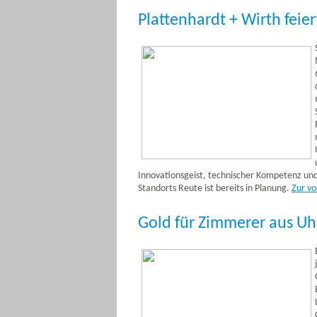
Plattenhardt + Wirth feier
Innovationsgeist, technischer Kompetenz und
Standorts Reute ist bereits in Planung.
Zur vo
Gold für Zimmerer aus Uhl