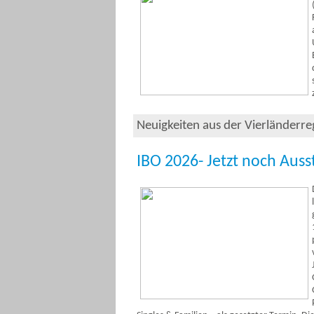
Neuigkeiten aus der Vierländerr
IBO 2026- Jetzt noch Auss